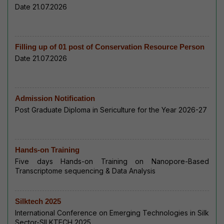
Date 21.07.2026
Filling up of 01 post of Conservation Resource Person
Date 21.07.2026
Admission Notification
Post Graduate Diploma in Sericulture for the Year 2026-27
Hands-on Training
Five days Hands-on Training on Nanopore-Based
Transcriptome sequencing & Data Analysis
Silktech 2025
International Conference on Emerging Technologies in Silk
Sector-SILKTECH 2025