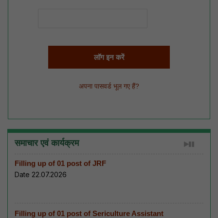
अपना पासवर्ड भूल गए हैं?
समाचार एवं कार्यक्रम
Filling up of 01 post of JRF
Date 22.07.2026
Filling up of 01 post of Sericulture Assistant