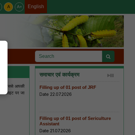
English
A
A+
हिन्दी
समाचार एवं कार्यक्रम
कारी जिससे आपकी
Filling up of 01 post of JRF
िना साइट पर जा
Date 22.07.2026
Filling up of 01 post of Sericulture
Assistant
Date 21.07.2026