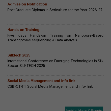
Admission Notification
Post Graduate Diploma in Sericulture for the Year 2026-27
Hands-on Training
Five days Hands-on Training on Nanopore-Based
Transcriptome sequencing & Data Analysis
Silktech 2025
International Conference on Emerging Technologies in Silk
Sector-SILKTECH 2025
Social Media Management and info-link
CSB-CTRTI Social Media Management and info- link
Archive News & Events