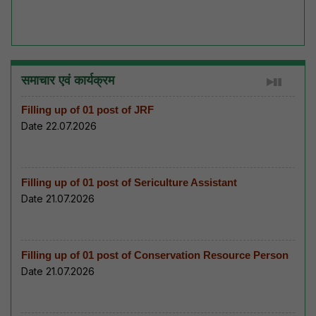
समाचार एवं कार्यक्रम
Filling up of 01 post of JRF
Date 22.07.2026
Filling up of 01 post of Sericulture Assistant
Date 21.07.2026
Filling up of 01 post of Conservation Resource Person
Date 21.07.2026