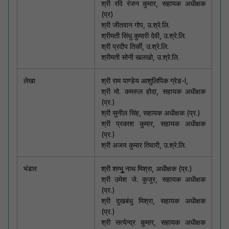
श्री रवि रंजन कुमार, सहायक अधीक्षक
(प्र)
श्री जीतवान गोप, उ.श्रे.लि.
श्रीमती सिंधु कुमारी देवी, उ.श्रे.लि.
श्री प्रदीप तिर्की, उ.श्रे.लि.
श्रीमती सोनी खलखो, उ.श्रे.लि.
लेखा
श्री राम पाण्डेय आशुलिपिक ग्रेड-I,
श्री मो. कमरुल होदा, सहायक अधीक्षक
(प्र.)
श्री सुनील सिंह, सहायक अधीक्षक (प्र.)
श्री प्रकाश कुमार, सहायक अधीक्षक
(प्र.)
श्री अजय कुमार तिवारी, उ.श्रे.लि.
भंडार
श्री शम्भूु नाथ मिश्रा, अधीक्षक (प्र.)
श्री उमेश जे. कुजूर, सहायक अधीक्षक
(प्र.)
श्री दुखबंधु मिश्रा, सहायक अधीक्षक
(प्र.)
श्री सत्येन्द्र कुमार, सहायक अधीक्षक