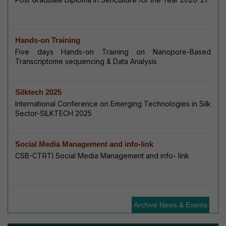
Hands-on Training
Five days Hands-on Training on Nanopore-Based
Transcriptome sequencing & Data Analysis
Silktech 2025
International Conference on Emerging Technologies in Silk
Sector-SILKTECH 2025
Social Media Management and info-link
CSB-CTRTI Social Media Management and info- link
Archive News & Events