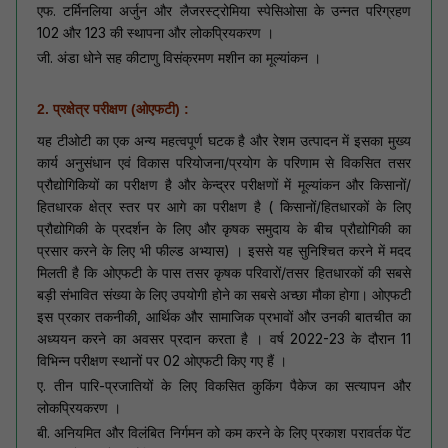
एफ. टर्मिनलिया अर्जुन और लैजरस्ट्रोमिया स्पेसिओसा के उन्नत परिग्रहण
102 और 123 की स्थापना और लोकप्रियकरण ।
जी. अंडा धोने सह कीटाणु विसंक्रमण मशीन का मूल्यांकन ।
2. प्रक्षेत्र परीक्षण (ओएफटी) :
यह टीओटी का एक अन्य महत्वपूर्ण घटक है और रेशम उत्पादन में इसका मुख्य
कार्य अनुसंधान एवं विकास परियोजना/प्रयोग के परिणाम से विकसित तसर
प्रौद्योगिकियों का परीक्षण है और केन्द्रर परीक्षणों में मूल्यांकन और किसानों/
हितधारक क्षेत्र स्तर पर आगे का परीक्षण है ( किसानों/हितधारकों के लिए
प्रौद्योगिकी के प्रदर्शन के लिए और कृषक समुदाय के बीच प्रौद्योगिकी का
प्रसार करने के लिए भी फील्ड अभ्यास) । इससे यह सुनिश्चित करने में मदद
मिलती है कि ओएफटी के पास तसर कृषक परिवारों/तसर हितधारकों की सबसे
बड़ी संभावित संख्या के लिए उपयोगी होने का सबसे अच्छा मौका होगा। ओएफटी
इस प्रकार तकनीकी, आर्थिक और सामाजिक प्रभावों और उनकी बातचीत का
अध्ययन करने का अवसर प्रदान करता है । वर्ष 2022-23 के दौरान 11
विभिन्न परीक्षण स्थानों पर 02 ओएफटी किए गए हैं ।
ए. तीन पारि-प्रजातियों के लिए विकसित कुकिंग पैकेज का सत्यापन और
लोकप्रियकरण ।
बी. अनियमित और विलंबित निर्गमन को कम करने के लिए प्रकाश परावर्तक पेंट