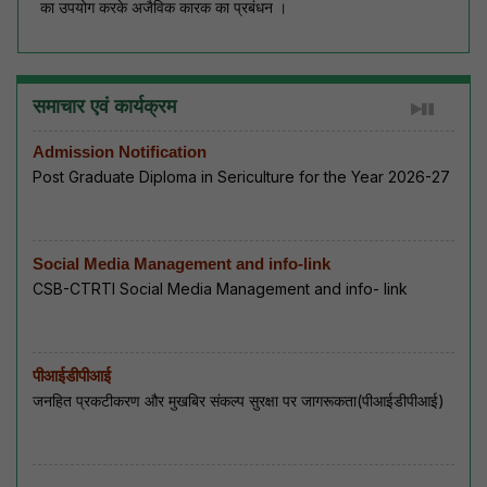
का उपयोग करके अजैविक कारक का प्रबंधन ।
समाचार एवं कार्यक्रम
Admission Notification
Post Graduate Diploma in Sericulture for the Year 2026-27
Social Media Management and info-link
CSB-CTRTI Social Media Management and info- link
पीआईडीपीआई
जनहित प्रकटीकरण और मुखबिर संकल्प सुरक्षा पर जागरूकता(पीआईडीपीआई)