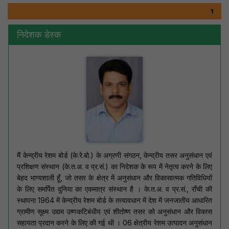
स्वच्छ
निदेशक डेस्क
मैं केन्द्रीय रेशम बोर्ड (के.रे.बो.) के अग्रणी संगठन, केन्द्रीय तसर अनुसंधान एवं
प्रशिक्षण संस्थान (के.त.अ. व प्र.सं.) का निदेशक के रूप में नेतृत्व करने के लिए
बेहद भाग्यशाली हूँ, जो तसर के क्षेत्र में अनुसंधान और विकासात्मक गतिविधियों
के लिए समर्पित दुनिया का एकमात्र संस्थान है । के.त.अ. व प्र.सं., राँची की
स्थापना 1964 में केन्द्रीय रेशम बोर्ड के तत्वावधान में देश में जनजातीय आधारित
ग्रामीण सूक्ष्म उद्यम उष्णकटिबंधीय एवं शीतोष्ण तसर को अनुसंधान और विकास
सहायता प्रदान करने के लिए की गई थी । 06 क्षेत्रीय रेशम उत्पादन अनुसंधान