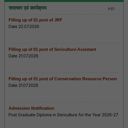
समाचार एवं कार्यक्रम
Filling up of 01 post of JRF
Date 22.07.2026
Filling up of 01 post of Sericulture Assistant
Date 21.07.2026
Filling up of 01 post of Conservation Resource Person
Date 21.07.2026
Admission Notification
Post Graduate Diploma in Sericulture for the Year 2026-27