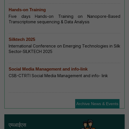
Hands-on Training
Five days Hands-on Training on Nanopore-Based
Transcriptome sequencing & Data Analysis
Silktech 2025
International Conference on Emerging Technologies in Silk
Sector-SILKTECH 2025
Social Media Management and info-link
CSB-CTRTI Social Media Management and info- link
Archive News & Events
एमआईएस